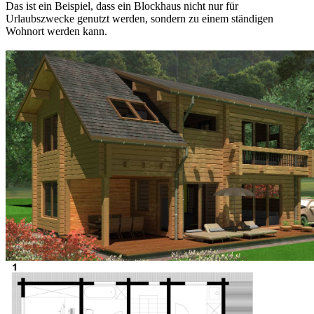
Das ist ein Beispiel, dass ein Blockhaus nicht nur für
Urlaubszwecke genutzt werden, sondern zu einem ständigen
Wohnort werden kann.