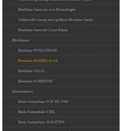
Blockhaus-Sauna mit zwei Dachschrägen
Traditionelle Lösung einer größeren Blockhaus-Sauna
Blockhaus-Sauna der Luxus Klasse
Blockhäuser
Blockhaus PFINGSTROSE
Blockhaus MADRIGALAS
Blockhaus VILLA
Blockhaus HARMONIE
Sommerhäuser
Block-Sommerhaus FÜR SIE UND
Block-Sommerhaus VIER
Block-Sommerhaus SCHATTEN